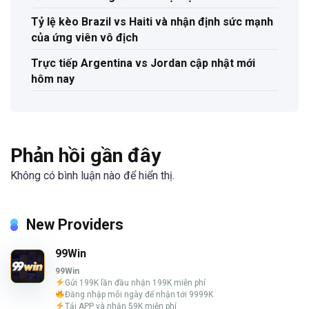
Tỷ lệ kèo Brazil vs Haiti và nhận định sức mạnh
của ứng viên vô địch
Trực tiếp Argentina vs Jordan cập nhật mới
hôm nay
Phản hồi gần đây
Không có bình luận nào để hiển thị.
New Providers
99Win
99Win
Gửi 199K lần đầu nhận 199K miễn phí
Đăng nhập mỗi ngày để nhận tới 9999K
Tải APP và nhận 59K miễn phí