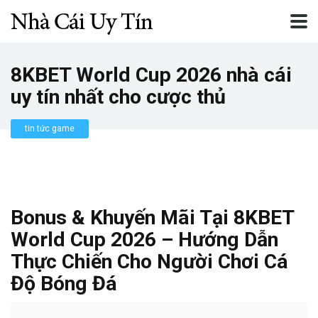
8KBET World Cup 2026 nhà cái
uy tín nhất cho cược thủ
tin tức game
Bonus & Khuyến Mãi Tại 8KBET
World Cup 2026 – Hướng Dẫn
Thực Chiến Cho Người Chơi Cá
Độ Bóng Đá