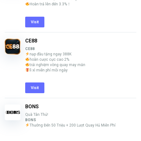
Hoàn trả lên đến 3.3%！
Visit
CE88
CE88
nạp đầu tặng ngay 388K
hoàn cược cực cao 2%
trải nghiệm vòng quay may mắn
lì xì miễn phí mỗi ngày
Visit
BONS
Quà Tân Thủ!
BONS
Thưởng Đến 50 Triệu + 200 Lượt Quay Hủ Miễn Phí